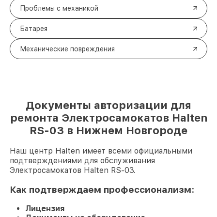
Проблемы с механикой
Батарея
Механические повреждения
Документы авторизации для
ремонта Электросамокатов Halten
RS-03 в Нижнем Новгороде
Наш центр Halten имеет всеми официальными
подтверждениями для обслуживания
Электросамокатов Halten RS-03.
Как подтверждаем профессионализм:
Лицензия