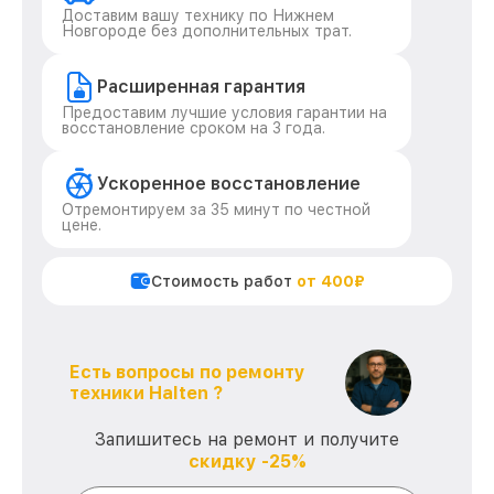
Доставим вашу технику по Нижнем
Новгороде без дополнительных трат.
Расширенная гарантия
Предоставим лучшие условия гарантии на
восстановление сроком на 3 года.
Ускоренное восстановление
Отремонтируем за 35 минут по честной
цене.
Стоимость работ
от 400₽
Есть вопросы по ремонту
техники Halten ?
Запишитесь на ремонт и получите
скидку -25%