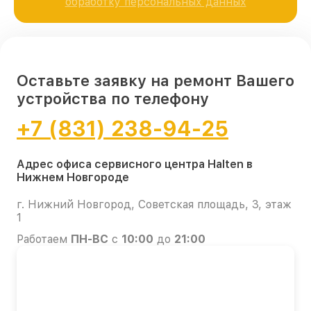
обработку персональных данных
Оставьте заявку на ремонт Вашего
устройства по телефону
+7 (831) 238-94-25
Адрес офиса сервисного центра Halten в
Нижнем Новгороде
г. Нижний Новгород, Советская площадь, 3, этаж
1
Работаем
ПН-ВС
с
10:00
до
21:00