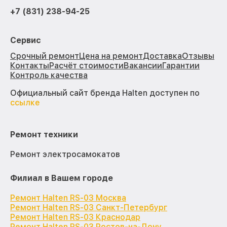
+7 (831) 238-94-25
Сервис
Срочный ремонт
Цена на ремонт
Доставка
Отзывы
Контакты
Расчёт стоимости
Вакансии
Гарантии
Контроль качества
Официальный сайт бренда Halten доступен по
ссылке
Ремонт техники
Ремонт электросамокатов
Филиал в Вашем городе
Ремонт Halten RS-03 Москва
Ремонт Halten RS-03 Санкт-Петербург
Ремонт Halten RS-03 Краснодар
Ремонт Halten RS-03 Ростов-на-Дону