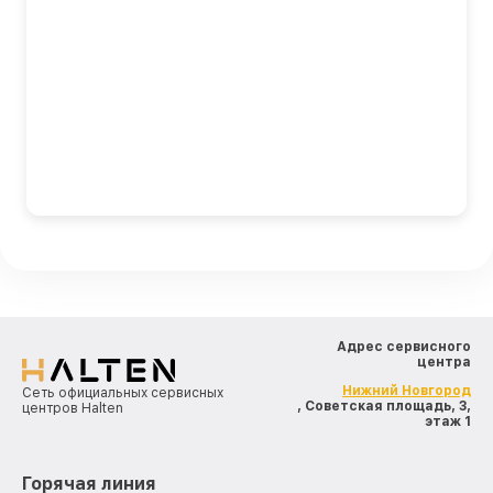
Адрес сервисного
центра
Нижний Новгород
Сеть официальных сервисных
, Советская площадь, 3,
центров Halten
этаж 1
Горячая линия