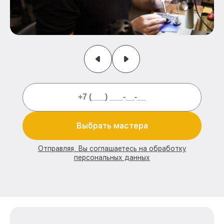
Выбрать мастера
Отправляя, Вы соглашаетесь на обработку
персональных данных