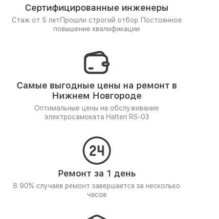
Сертифицированные инженеры
Стаж от 5 лет
Прошли строгий отбор
Постоянное
повышение квалификации
Самые выгодные цены на ремонт в
Нижнем Новгороде
Оптимальные цены на обслуживание
электросамоката Halten RS-03
Ремонт за 1 день
В 90% случаев ремонт завершается за несколько
часов