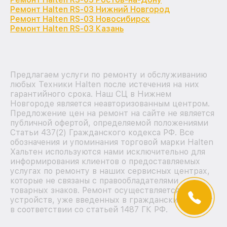
Ремонт Halten RS-03 Нижний Новгород
Ремонт Halten RS-03 Новосибирск
Ремонт Halten RS-03 Казань
Предлагаем услуги по ремонту и обслуживанию
любых Техники Halten после истечения на них
гарантийного срока. Наш СЦ в Нижнем
Новгороде является неавторизованным центром.
Предложение цен на ремонт на сайте не является
публичной офертой, определяемой положениями
Статьи 437(2) Гражданского кодекса РФ. Все
обозначения и упоминания торговой марки Halten
Хальтен используются нами исключительно для
информирования клиентов о предоставляемых
услугах по ремонту в наших сервисных центрах,
которые не связаны с правообладателями
товарных знаков. Ремонт осуществляется для
устройств, уже введенных в гражданский оборот
в соответствии со статьей 1487 ГК РФ.