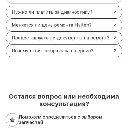
Нужно ли платить за диагностику?
Меняется ли цена ремонта Halten?
Предоставляете ли документы на ремонт?
Почему стоит выбрать ваш сервис?
Остался вопрос или необходима
консультация?
Поможем определиться с выбором
запчастей