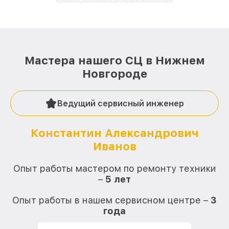
Мастера нашего СЦ в Нижнем
Новгороде
Ведущий сервисный инженер
Константин Александрович
Иванов
О
Опыт работы мастером по ремонту техники
–
5 лет
О
Опыт работы в нашем сервисном центре –
3
года