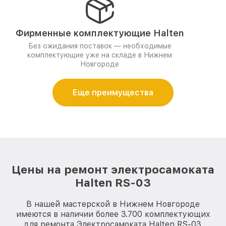
Фирменные комплектующие Halten
Без ожидания поставок — необходимые
комплектующие уже на складе в Нижнем
Новгороде
Еще преимущества
Цены на ремонт электросамоката
Halten RS-03
В нашей мастерской в Нижнем Новгороде
имеются в наличии более 3.700 комплектующих
для ремонта Электросамоката Halten RS-03.