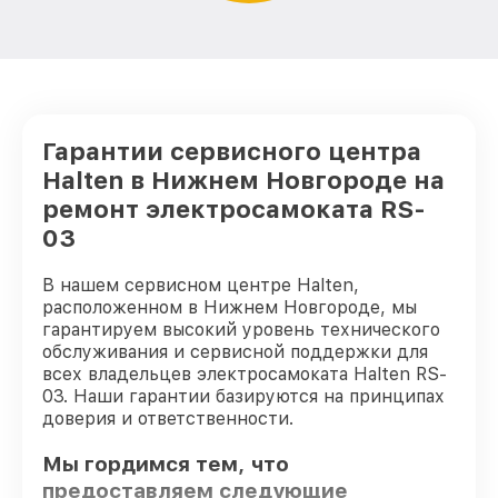
Гарантии сервисного центра
Halten в Нижнем Новгороде на
ремонт электросамоката RS-
03
В нашем сервисном центре Halten,
расположенном в Нижнем Новгороде, мы
гарантируем высокий уровень технического
обслуживания и сервисной поддержки для
всех владельцев электросамоката Halten RS-
03. Наши гарантии базируются на принципах
доверия и ответственности.
Мы гордимся тем, что
предоставляем следующие