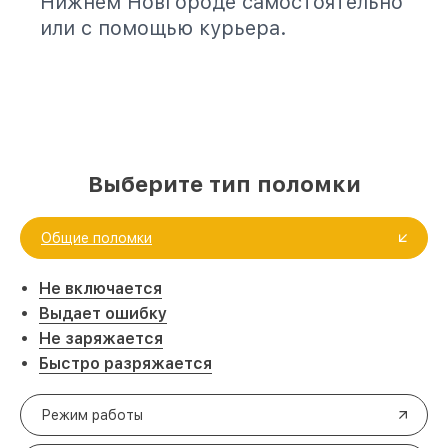
Нижнем Новгороде самостоятельно
или с помощью курьера.
Выберите тип поломки
Общие поломки
Не включается
Выдает ошибку
Не заряжается
Быстро разряжается
Режим работы