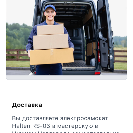
Доставка
Вы доставляете электросамокат
Halten RS-03 в мастерскую в