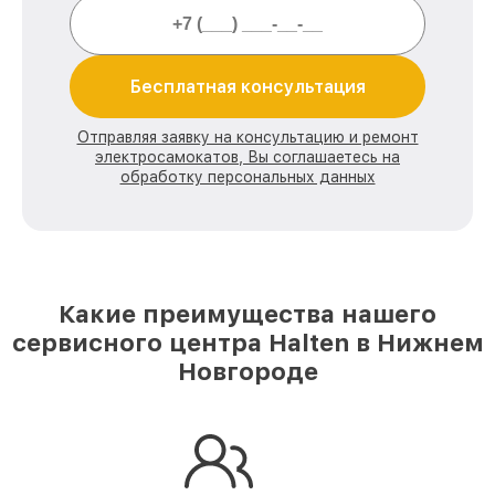
Бесплатная консультация
Отправляя заявку на консультацию и ремонт
электросамокатов, Вы соглашаетесь на
обработку персональных данных
Какие преимущества нашего
сервисного центра Halten в Нижнем
Новгороде