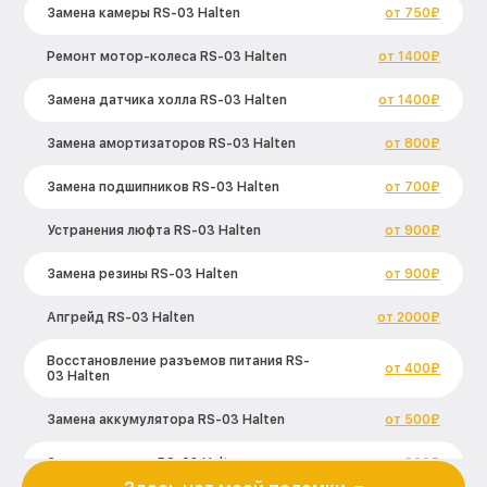
Замена камеры RS-03 Halten
от 750₽
Ремонт мотор-колеса RS-03 Halten
от 1400₽
Замена датчика холла RS-03 Halten
от 1400₽
Замена амортизаторов RS-03 Halten
от 800₽
Замена подшипников RS-03 Halten
от 700₽
Устранения люфта RS-03 Halten
от 900₽
Замена резины RS-03 Halten
от 900₽
Апгрейд RS-03 Halten
от 2000₽
Восстановление разъемов питания RS-
от 400₽
03 Halten
Замена аккумулятора RS-03 Halten
от 500₽
Замена корпуса RS-03 Halten
от 900₽