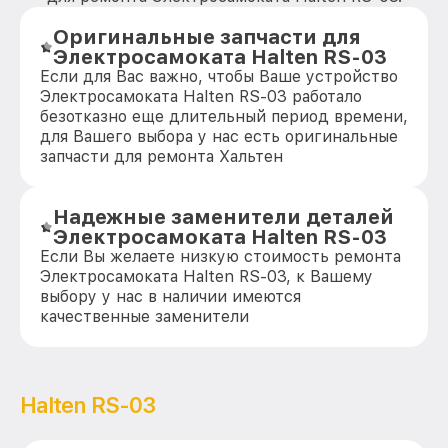
Оригинальные запчасти для
Электросамоката Halten RS-03
Если для Вас важно, чтобы Ваше устройство
Электросамоката Halten RS-03 работало
безотказно еще длительный период времени,
для Вашего выбора у нас есть оригинальные
запчасти для ремонта Хальтен
Надежные заменители деталей
Электросамоката Halten RS-03
Если Вы желаете низкую стоимость ремонта
Электросамоката Halten RS-03, к Вашему
выбору у нас в наличии имеются
качественные заменители
Halten RS-03