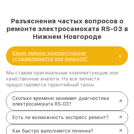
Разъяснения частых вопросов о
ремонте электросамоката RS-03 в
Нижнем Новгороде
Какие именно комплектующие
устанавливаются при ремонте?
Мы ставим оригинальные комплектующие или
качественные аналоги. На все запчасти
предоставляется гарантийный талон.
Сколько времени занимает диагностика
электросамоката RS-03?
Есть ли возможность экспресс ремонт?
Как быстро выполняется починка?