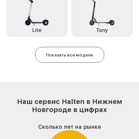
Lite
Tony
Показать все модели
Наш сервис Halten в Нижнем
Новгороде в цифрах
Сколько лет на рынке