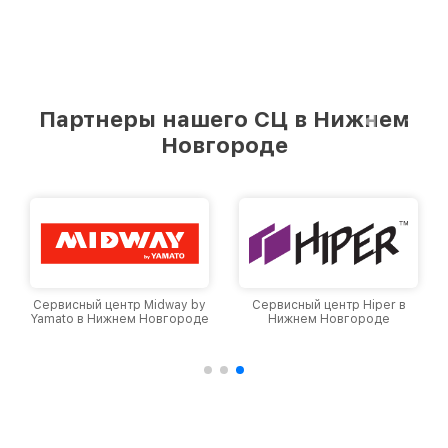
Партнеры нашего СЦ в Нижнем
Новгороде
Сервисный центр Midway by
Сервисный центр Hiper в
Yamato в Нижнем Новгороде
Нижнем Новгороде