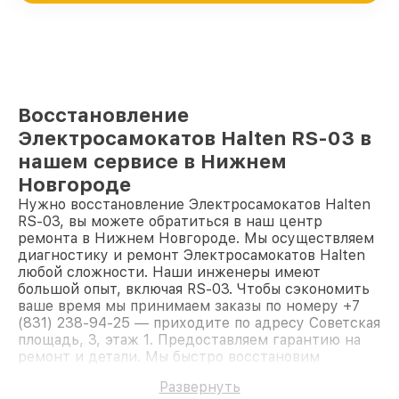
Восстановление
Электросамокатов Halten RS-03 в
нашем сервисе в Нижнем
Новгороде
Нужно восстановление Электросамокатов Halten
RS-03, вы можете обратиться в наш центр
ремонта в Нижнем Новгороде. Мы осуществляем
диагностику и ремонт Электросамокатов Halten
любой сложности. Наши инженеры имеют
большой опыт, включая RS-03. Чтобы сэкономить
ваше время мы принимаем заказы по номеру +7
(831) 238-94-25 — приходите по адресу Советская
площадь, 3, этаж 1. Предоставляем гарантию на
ремонт и детали. Мы быстро восстановим
Электросамокат Halten RS-03.
Развернуть